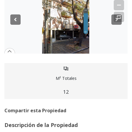
M² Totales
12
Compartir esta Propiedad
Descripción de la Propiedad