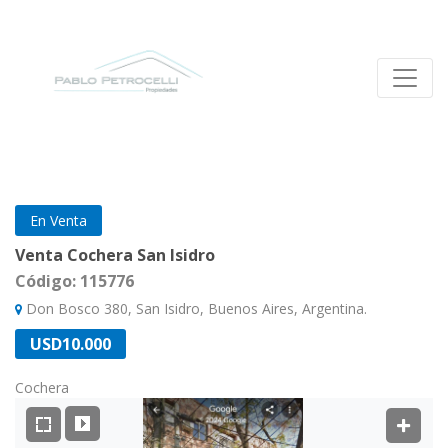
En Venta
Venta Cochera San Isidro
Código: 115776
Don Bosco 380, San Isidro, Buenos Aires, Argentina.
USD10.000
Cochera