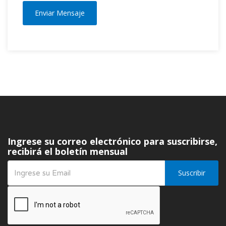
Enviar Mensaje
Ingrese su correo electrónico para suscribirse,
recibirá el boletín mensual
Suscribir