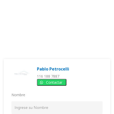
Pablo Petrocelli
116 188 7887
Contactar
Nombre