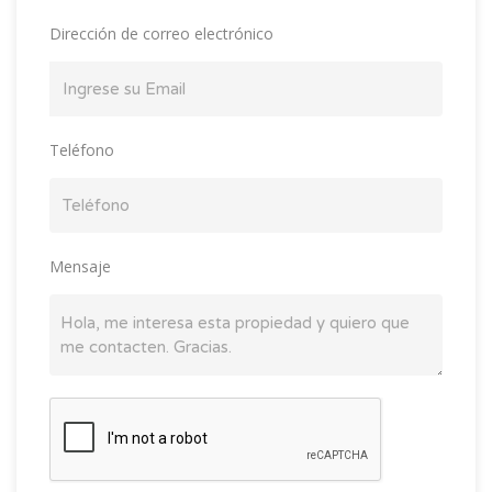
Dirección de correo electrónico
Teléfono
Mensaje