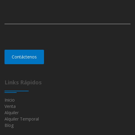
Contáctenos
Links Rápidos
Inicio
Venta
Alquiler
Alquiler Temporal
Blog