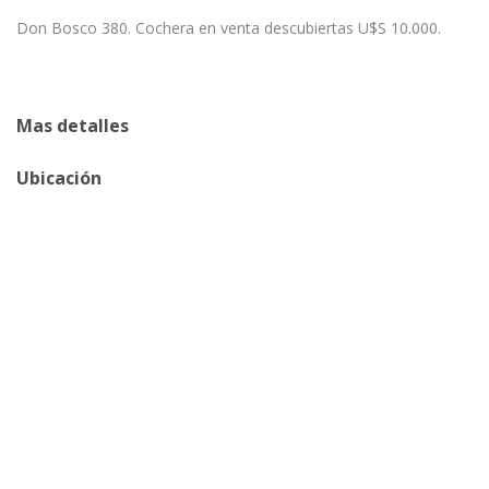
Don Bosco 380. Cochera en venta descubiertas U$S 10.000.
Mas detalles
Ubicación