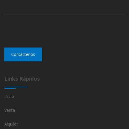
Contáctenos
Links Rápidos
Inicio
Venta
Alquiler