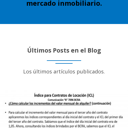
mercado inmobiliario.
Últimos Posts en el Blog
Los últimos artículos publicados.