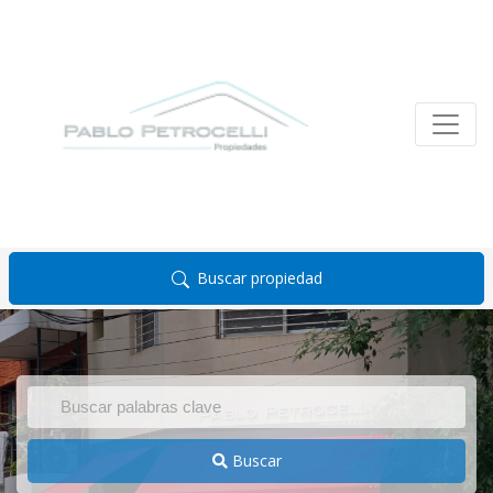
Buscar propiedad
Buscar