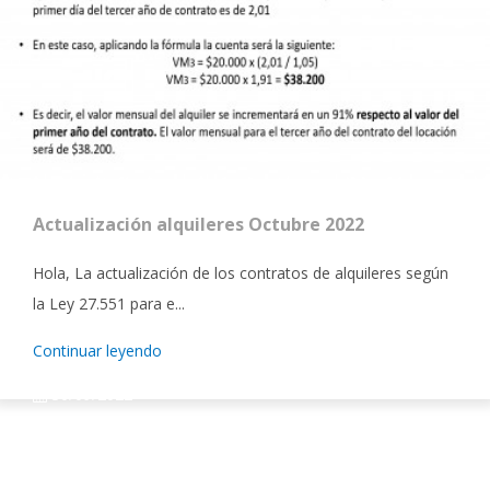
Actualización alquileres Octubre 2022
Hola, La actualización de los contratos de alquileres según
la Ley 27.551 para e...
Continuar leyendo
30/09/2022