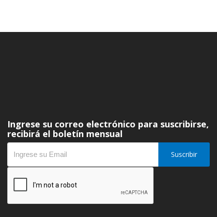
Ingrese su correo electrónico para suscribirse,
recibirá el boletín mensual
Suscribir